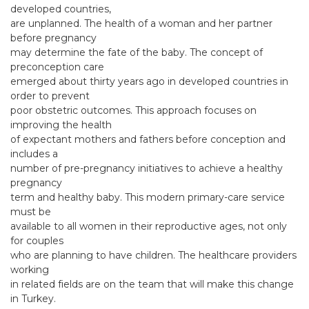
developed countries,
are unplanned. The health of a woman and her partner
before pregnancy
may determine the fate of the baby. The concept of
preconception care
emerged about thirty years ago in developed countries in
order to prevent
poor obstetric outcomes. This approach focuses on
improving the health
of expectant mothers and fathers before conception and
includes a
number of pre-pregnancy initiatives to achieve a healthy
pregnancy
term and healthy baby. This modern primary-care service
must be
available to all women in their reproductive ages, not only
for couples
who are planning to have children. The healthcare providers
working
in related fields are on the team that will make this change
in Turkey.