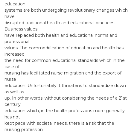
education
systems are both undergoing revolutionary changes which
have
disrupted traditional health and educational practices.
Business values
have replaced both health and educational norms and
professional
values. The commodification of education and health has
increased
the need for common educational standards which in the
case of
nursing has facilitated nurse migration and the export of
nurse
education. Unfortunately it threatens to standardize down
as well as
up. In other words, without considering the needs of a 21st
century
education which, in the health professions more generally
has not
kept pace with societal needs, there is a risk that the
nursing profession