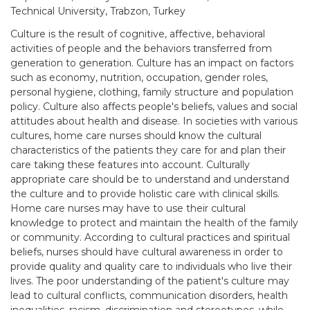
Technical University, Trabzon, Turkey
Culture is the result of cognitive, affective, behavioral
activities of people and the behaviors transferred from
generation to generation. Culture has an impact on factors
such as economy, nutrition, occupation, gender roles,
personal hygiene, clothing, family structure and population
policy. Culture also affects people's beliefs, values and social
attitudes about health and disease. In societies with various
cultures, home care nurses should know the cultural
characteristics of the patients they care for and plan their
care taking these features into account. Culturally
appropriate care should be to understand and understand
the culture and to provide holistic care with clinical skills.
Home care nurses may have to use their cultural
knowledge to protect and maintain the health of the family
or community. According to cultural practices and spiritual
beliefs, nurses should have cultural awareness in order to
provide quality and quality care to individuals who live their
lives. The poor understanding of the patient's culture may
lead to cultural conflicts, communication disorders, health