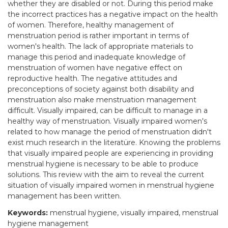
whether they are disabled or not. During this period make
the incorrect practices has a negative impact on the health
of women. Therefore, healthy management of
menstruation period is rather important in terms of
women's health. The lack of appropriate materials to
manage this period and inadequate knowledge of
menstruation of women have negative effect on
reproductive health. The negative attitudes and
preconceptions of society against both disability and
menstruation also make menstruation management
difficult. Visually impaired, can be difficult to manage in a
healthy way of menstruation. Visually impaired women's
related to how manage the period of menstruation didn't
exist much research in the literatüre. Knowing the problems
that visually impaired people are experiencing in providing
menstrual hygiene is necessary to be able to produce
solutions. This review with the aim to reveal the current
situation of visually impaired women in menstrual hygiene
management has been written.
Keywords:
menstrual hygiene, visually impaired, menstrual
hygiene management