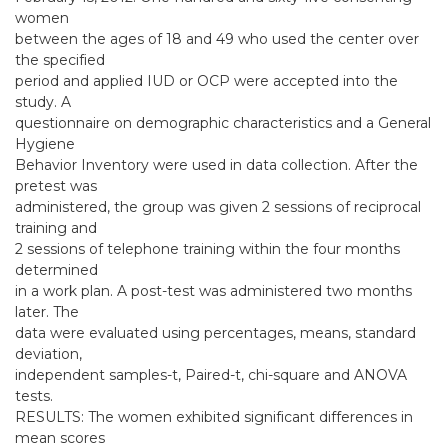
women
between the ages of 18 and 49 who used the center over
the specified
period and applied IUD or OCP were accepted into the
study. A
questionnaire on demographic characteristics and a General
Hygiene
Behavior Inventory were used in data collection. After the
pretest was
administered, the group was given 2 sessions of reciprocal
training and
2 sessions of telephone training within the four months
determined
in a work plan. A post-test was administered two months
later. The
data were evaluated using percentages, means, standard
deviation,
independent samples-t, Paired-t, chi-square and ANOVA
tests.
RESULTS: The women exhibited significant differences in
mean scores