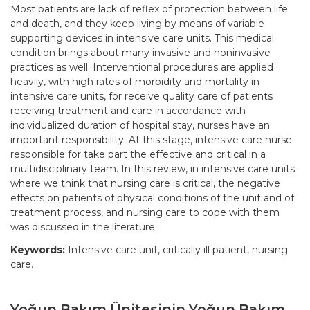
Most patients are lack of reflex of protection between life
and death, and they keep living by means of variable
supporting devices in intensive care units. This medical
condition brings about many invasive and noninvasive
practices as well. Interventional procedures are applied
heavily, with high rates of morbidity and mortality in
intensive care units, for receive quality care of patients
receiving treatment and care in accordance with
individualized duration of hospital stay, nurses have an
important responsibility. At this stage, intensive care nurse
responsible for take part the effective and critical in a
multidisciplinary team. In this review, in intensive care units
where we think that nursing care is critical, the negative
effects on patients of physical conditions of the unit and of
treatment process, and nursing care to cope with them
was discussed in the literature.
Keywords:
Intensive care unit, critically ill patient, nursing
care.
Yoğun Bakım Ünitesinin Yoğun Bakım