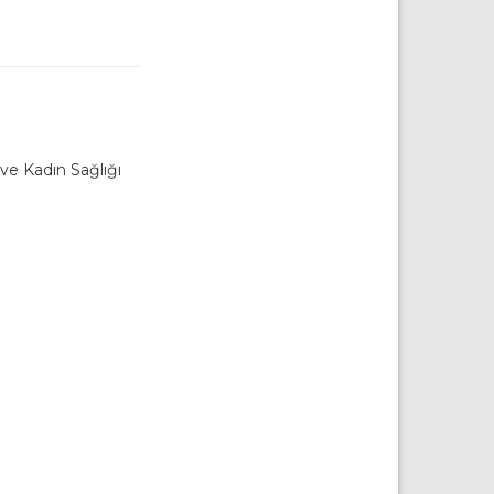
ve Kadın Sağlığı