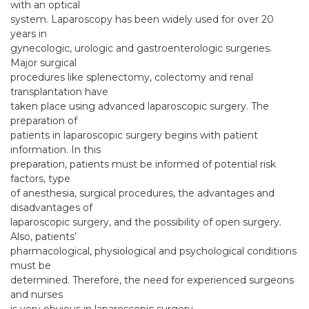
with an optical
system. Laparoscopy has been widely used for over 20
years in
gynecologic, urologic and gastroenterologic surgeries.
Major surgical
procedures like splenectomy, colectomy and renal
transplantation have
taken place using advanced laparoscopic surgery. The
preparation of
patients in laparoscopic surgery begins with patient
information. In this
preparation, patients must be informed of potential risk
factors, type
of anesthesia, surgical procedures, the advantages and
disadvantages of
laparoscopic surgery, and the possibility of open surgery.
Also, patients’
pharmacological, physiological and psychological conditions
must be
determined. Therefore, the need for experienced surgeons
and nurses