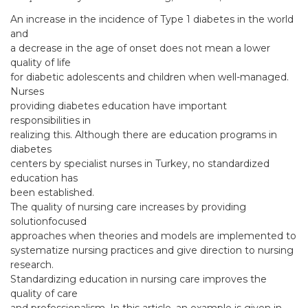
An increase in the incidence of Type 1 diabetes in the world
and
a decrease in the age of onset does not mean a lower
quality of life
for diabetic adolescents and children when well-managed.
Nurses
providing diabetes education have important
responsibilities in
realizing this. Although there are education programs in
diabetes
centers by specialist nurses in Turkey, no standardized
education has
been established.
The quality of nursing care increases by providing
solutionfocused
approaches when theories and models are implemented to
systematize nursing practices and give direction to nursing
research.
Standardizing education in nursing care improves the
quality of care