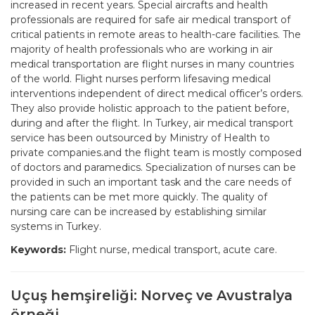
increased in recent years. Special aircrafts and health
professionals are required for safe air medical transport of
critical patients in remote areas to health-care facilities. The
majority of health professionals who are working in air
medical transportation are flight nurses in many countries
of the world. Flight nurses perform lifesaving medical
interventions independent of direct medical officer’s orders.
They also provide holistic approach to the patient before,
during and after the flight. In Turkey, air medical transport
service has been outsourced by Ministry of Health to
private companies.and the flight team is mostly composed
of doctors and paramedics. Specialization of nurses can be
provided in such an important task and the care needs of
the patients can be met more quickly. The quality of
nursing care can be increased by establishing similar
systems in Turkey.
Keywords:
Flight nurse, medical transport, acute care.
Uçuş hemşireliği: Norveç ve Avustralya
örneği