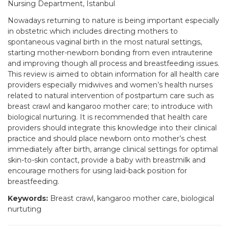
Nursing Department, Istanbul
Nowadays returning to nature is being important especially
in obstetric which includes directing mothers to
spontaneous vaginal birth in the most natural settings,
starting mother-newborn bonding from even intrauterine
and improving though all process and breastfeeding issues.
This review is aimed to obtain information for all health care
providers especially midwives and women’s health nurses
related to natural intervention of postpartum care such as
breast crawl and kangaroo mother care; to introduce with
biological nurturing. It is recommended that health care
providers should integrate this knowledge into their clinical
practice and should place newborn onto mother’s chest
immediately after birth, arrange clinical settings for optimal
skin-to-skin contact, provide a baby with breastmilk and
encourage mothers for using laid-back position for
breastfeeding.
Keywords:
Breast crawl, kangaroo mother care, biological
nurtuting