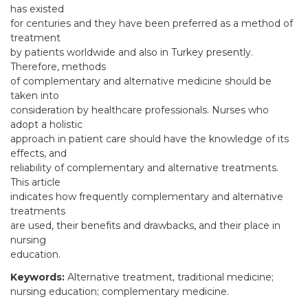
has existed
for centuries and they have been preferred as a method of
treatment
by patients worldwide and also in Turkey presently.
Therefore, methods
of complementary and alternative medicine should be
taken into
consideration by healthcare professionals. Nurses who
adopt a holistic
approach in patient care should have the knowledge of its
effects, and
reliability of complementary and alternative treatments.
This article
indicates how frequently complementary and alternative
treatments
are used, their benefits and drawbacks, and their place in
nursing
education.
Keywords:
Alternative treatment, traditional medicine;
nursing education; complementary medicine.