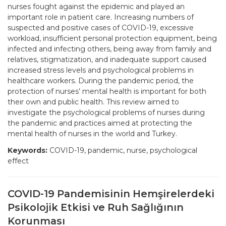
nurses fought against the epidemic and played an
important role in patient care. Increasing numbers of
suspected and positive cases of COVID-19, excessive
workload, insufficient personal protection equipment, being
infected and infecting others, being away from family and
relatives, stigmatization, and inadequate support caused
increased stress levels and psychological problems in
healthcare workers. During the pandemic period, the
protection of nurses’ mental health is important for both
their own and public health. This review aimed to
investigate the psychological problems of nurses during
the pandemic and practices aimed at protecting the
mental health of nurses in the world and Turkey.
Keywords:
COVID-19, pandemic, nurse, psychological
effect
COVID-19 Pandemisinin Hemşirelerdeki
Psikolojik Etkisi ve Ruh Sağlığının
Korunması